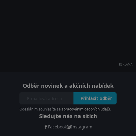
REKLAMA
Odběr novinek a akčních nabídek
Přihlásit odběr
Odesláním souhlasíte se
zpracováním osobních údajů
.
Sledujte nás na sítích
Facebook
Instagram