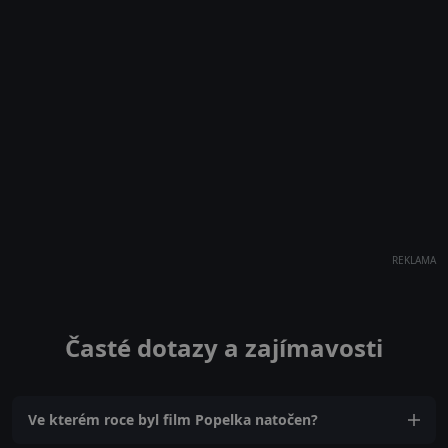
REKLAMA
Časté dotazy a zajímavosti
Ve kterém roce byl film Popelka natočen?