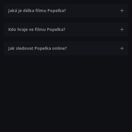
Jaká je délka filmu Popelka?
Kdo hraje ve filmu Popelka?
Jak sledovat Popelka online?