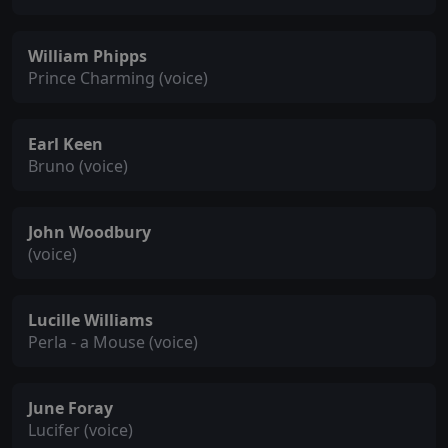
William Phipps
Prince Charming (voice)
Earl Keen
Bruno (voice)
John Woodbury
(voice)
Lucille Williams
Perla - a Mouse (voice)
June Foray
Lucifer (voice)