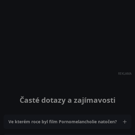
REKLAMA
Časté dotazy a zajímavosti
Ve kterém roce byl film Pornomelancholie natočen?