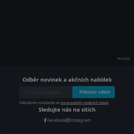
REKLAMA
Odběr novinek a akčních nabídek
Přihlásit odběr
Odesláním souhlasíte se
zpracováním osobních údajů
.
Sledujte nás na sítích
Facebook
Instagram