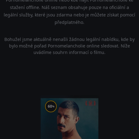
stažení offline. Náš seznam obsahuje pouze na oficiální a
legální služby, které jsou zdarma nebo je můžete získat pomocí
předplatného.
Bohužel jsme aktuálně nenašli žádnou legální nabídku, kde by
bylo možné pořad Pornomelancholie online sledovat. Níže
uvádíme souhrn informací o filmu.
60
%