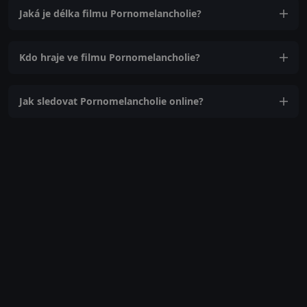
Jaká je délka filmu Pornomelancholie?
Kdo hraje ve filmu Pornomelancholie?
Jak sledovat Pornomelancholie online?