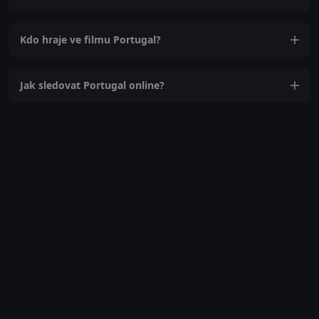
Kdo hraje ve filmu Portugal?
Jak sledovat Portugal online?