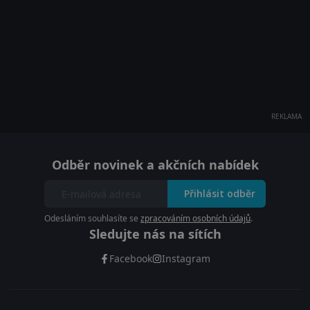
REKLAMA
Odběr novinek a akčních nabídek
Přihlásit odběr
Odesláním souhlasíte se
zpracováním osobních údajů
.
Sledujte nás na sítích
Facebook
Instagram