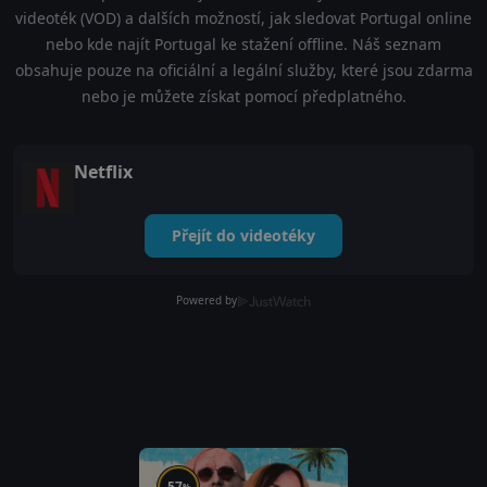
videoték (VOD) a dalších možností, jak sledovat Portugal online
nebo kde najít Portugal ke stažení offline. Náš seznam
obsahuje pouze na oficiální a legální služby, které jsou zdarma
nebo je můžete získat pomocí předplatného.
Netflix
Přejít do videotéky
Powered by
57
%