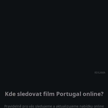
REKLAMA
Kde sledovat film Portugal online?
Pravidelně pro vás sledujeme a aktualizujeme nabídku online