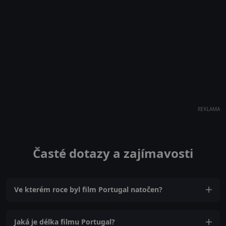
REKLAMA
Časté dotazy a zajímavosti
Ve kterém roce byl film Portugal natočen?
Jaká je délka filmu Portugal?