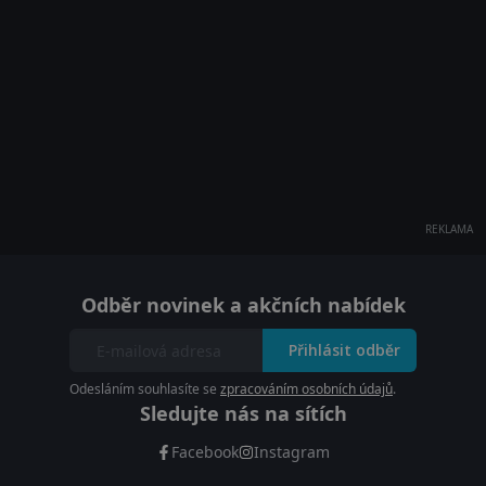
REKLAMA
Odběr novinek a akčních nabídek
Přihlásit odběr
Odesláním souhlasíte se
zpracováním osobních údajů
.
Sledujte nás na sítích
Facebook
Instagram