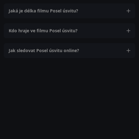
Jaká je délka filmu Posel úsvitu?
Kdo hraje ve filmu Posel úsvitu?
Jak sledovat Posel úsvitu online?