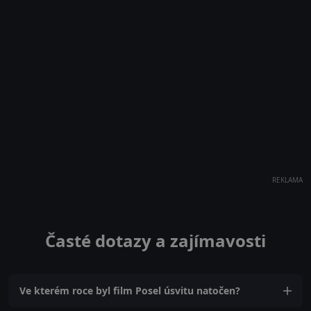
REKLAMA
Časté dotazy a zajímavosti
Ve kterém roce byl film Posel úsvitu natočen?