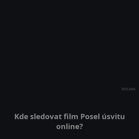
REKLAMA
Kde sledovat film Posel úsvitu
online?