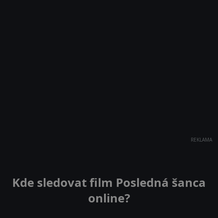
REKLAMA
Kde sledovat film Posledná šanca
online?