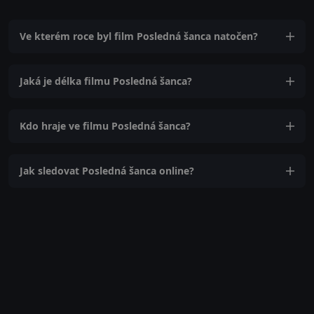
Ve kterém roce byl film Posledná šanca natočen?
Jaká je délka filmu Posledná šanca?
Kdo hraje ve filmu Posledná šanca?
Jak sledovat Posledná šanca online?