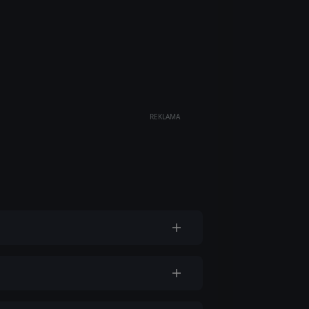
REKLAMA