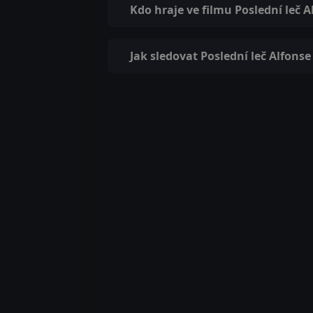
Kdo hraje ve filmu Poslední leč 
Jak sledovat Poslední leč Alfons