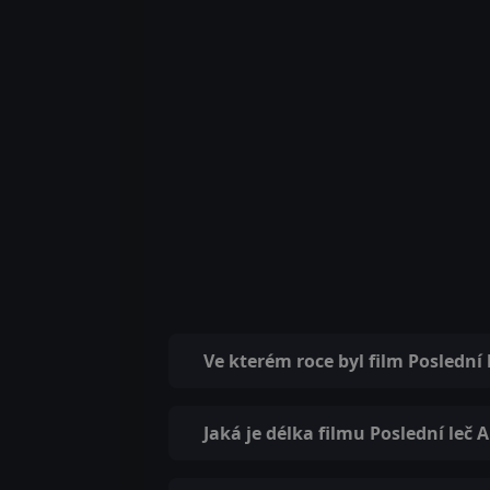
Ve kterém roce byl film Poslední
Jaká je délka filmu Poslední leč 