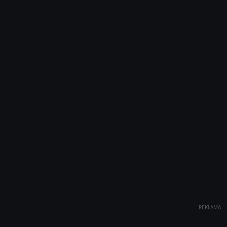
REKLAMA