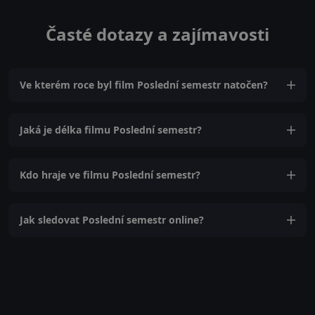
Časté dotazy a zajímavosti
Ve kterém roce byl film Poslední semestr natočen?
Jaká je délka filmu Poslední semestr?
Kdo hraje ve filmu Poslední semestr?
Jak sledovat Poslední semestr online?