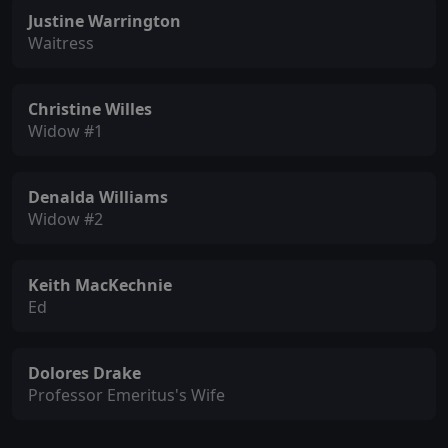
Justine Warrington
Waitress
Christine Willes
Widow #1
Denalda Williams
Widow #2
Keith MacKechnie
Ed
Dolores Drake
Professor Emeritus's Wife