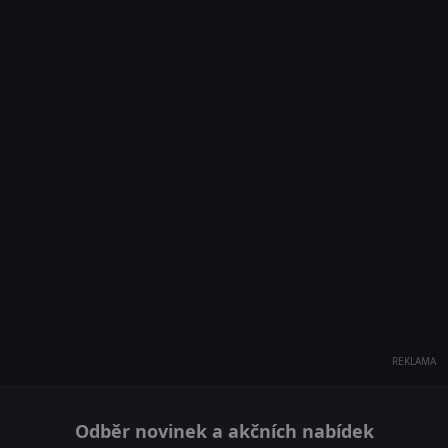
REKLAMA
Odběr novinek a akčních nabídek