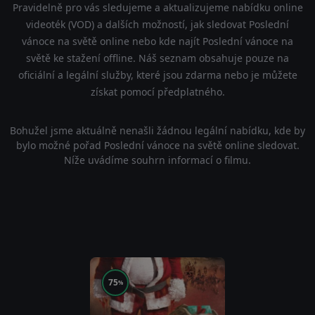
Pravidelně pro vás sledujeme a aktualizujeme nabídku online
videoték (VOD) a dalších možností, jak sledovat Poslední
vánoce na světě online nebo kde najít Poslední vánoce na
světě ke stažení offline. Náš seznam obsahuje pouze na
oficiální a legální služby, které jsou zdarma nebo je můžete
získat pomocí předplatného.
Bohužel jsme aktuálně nenašli žádnou legální nabídku, kde by
bylo možné pořad Poslední vánoce na světě online sledovat.
Níže uvádíme souhrn informací o filmu.
75
%