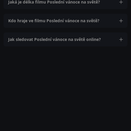
Jaká je délka filmu Poslední vánoce na světě?
Kdo hraje ve filmu Poslední vánoce na světě?
Jak sledovat Poslední vánoce na světě online?