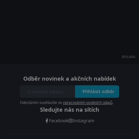
REKLAMA
Odběr novinek a akčních nabídek
Přihlásit odběr
Odesláním souhlasíte se
zpracováním osobních údajů
.
Sledujte nás na sítích
Facebook
Instagram