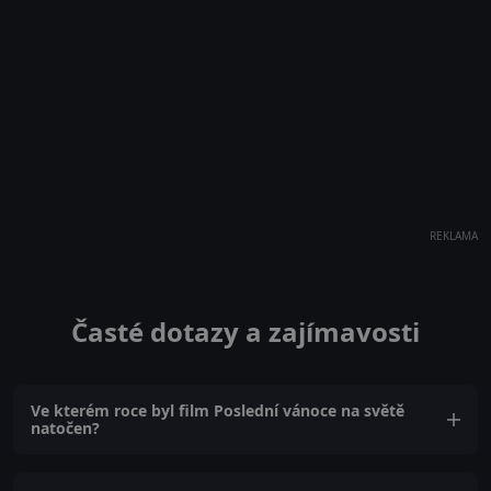
REKLAMA
Časté dotazy a zajímavosti
Ve kterém roce byl film Poslední vánoce na světě
natočen?