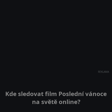
REKLAMA
Kde sledovat film Poslední vánoce
na světě online?