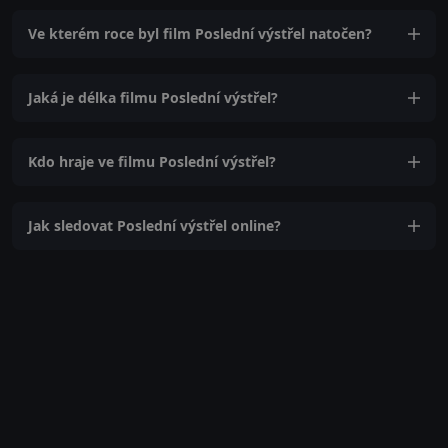
Ve kterém roce byl film Poslední výstřel natočen?
Jaká je délka filmu Poslední výstřel?
Kdo hraje ve filmu Poslední výstřel?
Jak sledovat Poslední výstřel online?