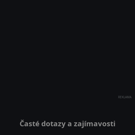
REKLAMA
Časté dotazy a zajímavosti