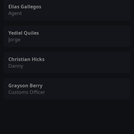
Elias Gallegos
Agent
Yediel Quiles
Jorge
Christian Hicks
Danny
Grayson Berry
Customs Officer