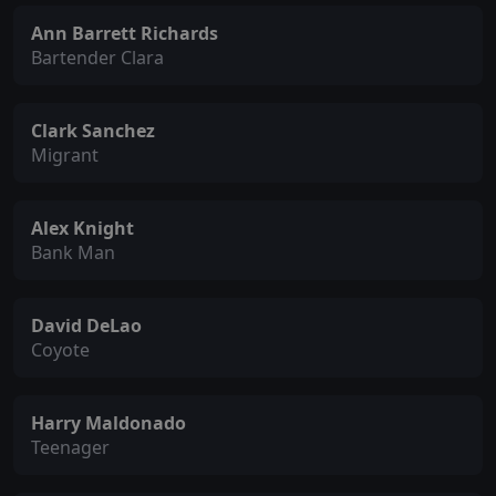
Ann Barrett Richards
Bartender Clara
Clark Sanchez
Migrant
Alex Knight
Bank Man
David DeLao
Coyote
Harry Maldonado
Teenager