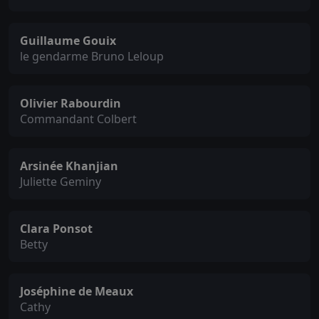
Guillaume Gouix
le gendarme Bruno Leloup
Olivier Rabourdin
Commandant Colbert
Arsinée Khanjian
Juliette Geminy
Clara Ponsot
Betty
Joséphine de Meaux
Cathy