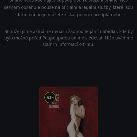
seznam obsahuje pouze na oficiální a legální služby, které jsou
zdarma nebo je můžete získat pomocí předplatného.
Bohužel jsme aktuálně nenašli žádnou legální nabídku, kde by
bylo možné pořad Poupoupidou online sledovat. Níže uvádíme
souhrn informací o filmu.
63
%