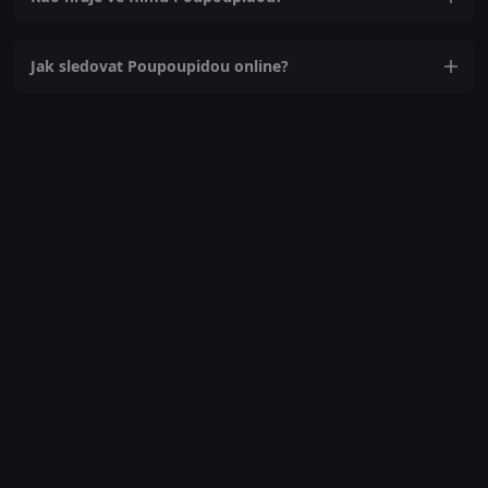
Jak sledovat Poupoupidou online?