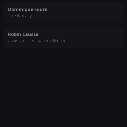
Dominique Foure
The Notary
Robin Causse
assistant réalisateur Météo