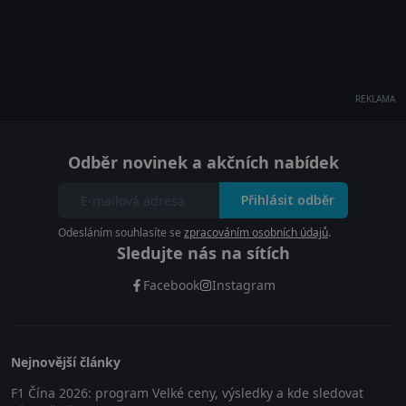
REKLAMA
Odběr novinek a akčních nabídek
Přihlásit odběr
Odesláním souhlasíte se
zpracováním osobních údajů
.
Sledujte nás na sítích
Facebook
Instagram
Nejnovější články
F1 Čína 2026: program Velké ceny, výsledky a kde sledovat