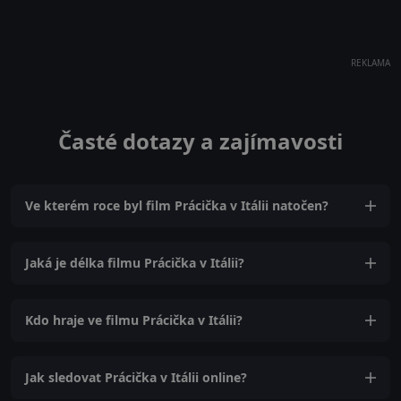
REKLAMA
Časté dotazy a zajímavosti
Ve kterém roce byl film Prácička v Itálii natočen?
Jaká je délka filmu Prácička v Itálii?
Kdo hraje ve filmu Prácička v Itálii?
Jak sledovat Prácička v Itálii online?