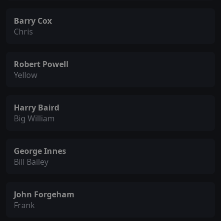
Barry Cox
Chris
Robert Powell
Yellow
Harry Baird
Big William
George Innes
Bill Bailey
John Forgeham
Frank