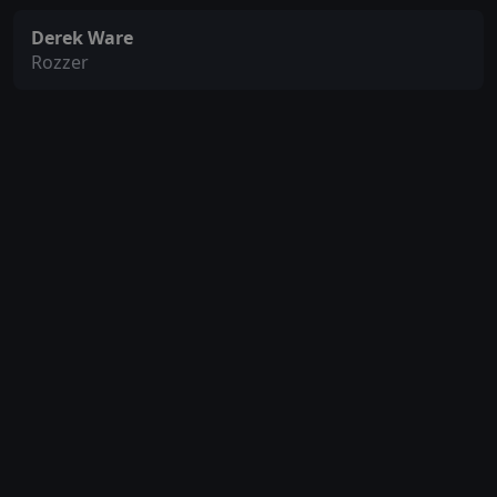
Derek Ware
Rozzer