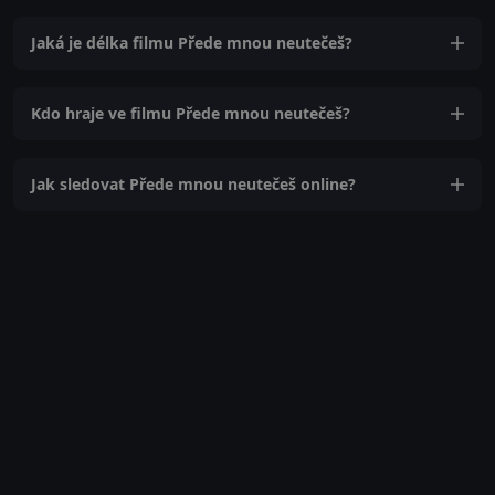
Jaká je délka filmu Přede mnou neutečeš?
Kdo hraje ve filmu Přede mnou neutečeš?
Jak sledovat Přede mnou neutečeš online?