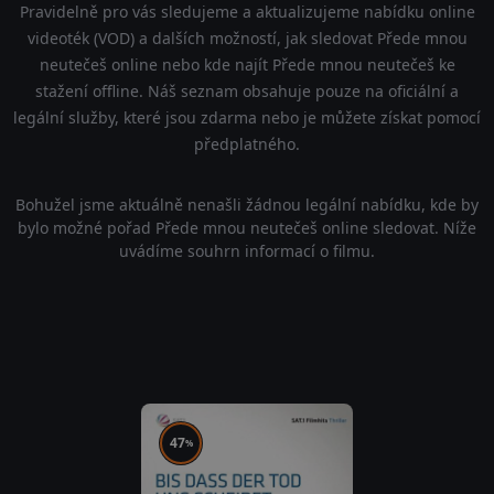
Pravidelně pro vás sledujeme a aktualizujeme nabídku online
videoték (VOD) a dalších možností, jak sledovat Přede mnou
neutečeš online nebo kde najít Přede mnou neutečeš ke
stažení offline. Náš seznam obsahuje pouze na oficiální a
legální služby, které jsou zdarma nebo je můžete získat pomocí
předplatného.
Bohužel jsme aktuálně nenašli žádnou legální nabídku, kde by
bylo možné pořad Přede mnou neutečeš online sledovat. Níže
uvádíme souhrn informací o filmu.
47
%