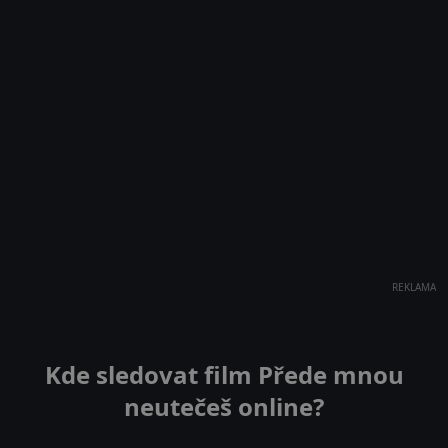
REKLAMA
Kde sledovat film Přede mnou
neutečeš online?