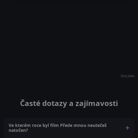
REKLAMA
Časté dotazy a zajímavosti
Ve kterém roce byl film Přede mnou neutečeš
natočen?