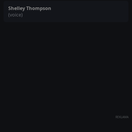
Shelley Thompson
(voice)
REKLAMA