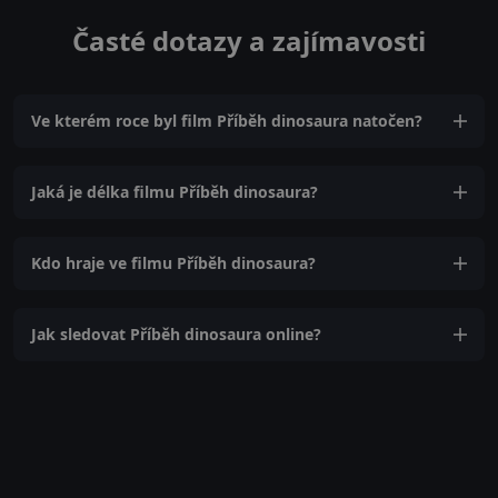
Časté dotazy a zajímavosti
Ve kterém roce byl film Příběh dinosaura natočen?
Jaká je délka filmu Příběh dinosaura?
Kdo hraje ve filmu Příběh dinosaura?
Jak sledovat Příběh dinosaura online?