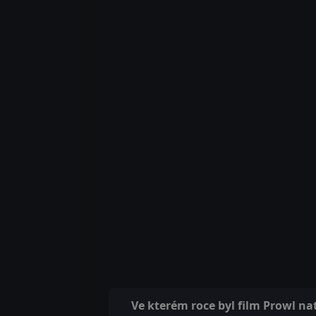
Ve kterém roce byl film Prowl na