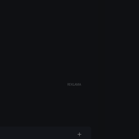
REKLAMA