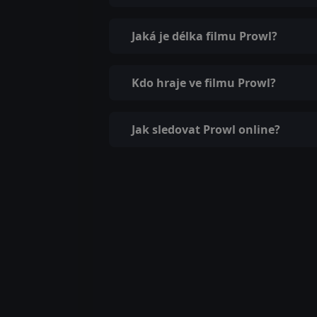
Jaká je délka filmu Prowl?
Kdo hraje ve filmu Prowl?
Jak sledovat Prowl online?