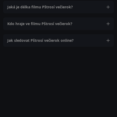
Jaká je délka filmu Pštrosí večierok?
Kdo hraje ve filmu Pštrosí večierok?
Jak sledovat Pštrosí večierok online?