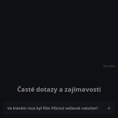
REKLAMA
Časté dotazy a zajímavosti
Ve kterém roce byl film Pštrosí večierok natočen?