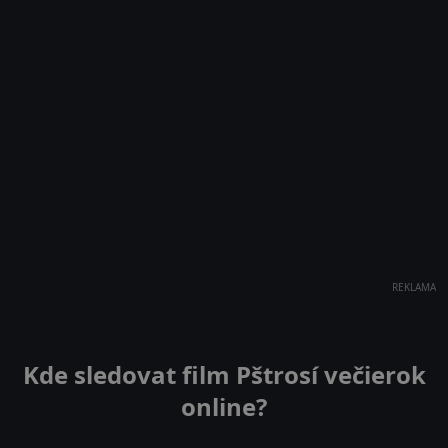
REKLAMA
Kde sledovat film Pštrosí večierok
online?