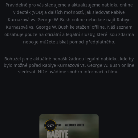
Pravidelně pro vás sledujeme a aktualizujeme nabídku online
videoték (VOD) a dalších možností, jak sledovat Rabiye
Kurnazová vs. George W. Bush online nebo kde najít Rabiye
Kurnazová vs. George W. Bush ke stažení offline. Náš seznam
obsahuje pouze na oficiální a legální služby, které jsou zdarma
nebo je můžete získat pomocí předplatného.
Bohužel jsme aktuálně nenašli žádnou legální nabídku, kde by
bylo možné pořad Rabiye Kurnazová vs. George W. Bush online
sledovat. Níže uvádíme souhrn informací o filmu.
62
%