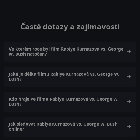
Časté dotazy a zajímavosti
Ve kterém roce byl film Rabiye Kurnazová vs. George
W. Bush natočen?
Jaká je délka filmu Rabiye Kurnazová vs. George W.
Bush?
Kdo hraje ve filmu Rabiye Kurnazová vs. George W.
Bush?
Jak sledovat Rabiye Kurnazová vs. George W. Bush
online?