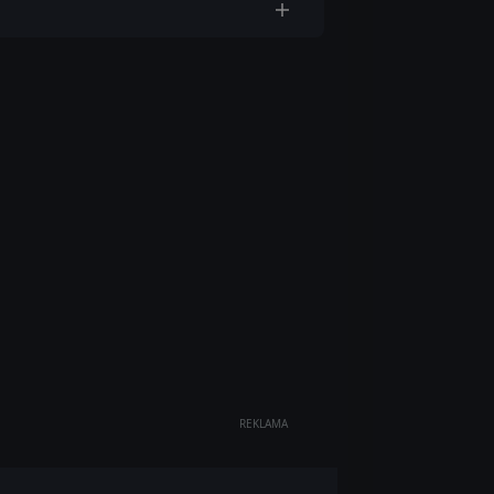
REKLAMA