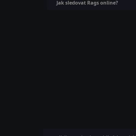
Jak sledovat Rags online?