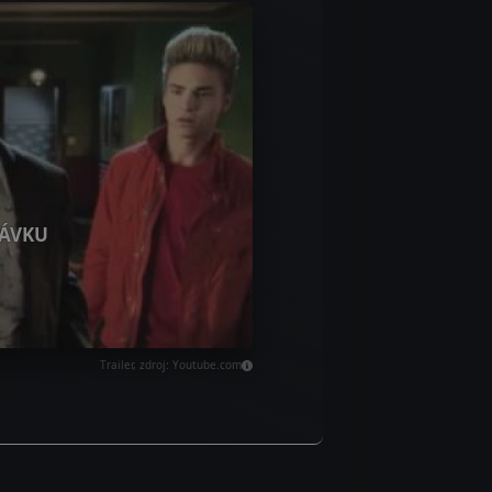
ÁVKU
Trailer, zdroj: Youtube.com