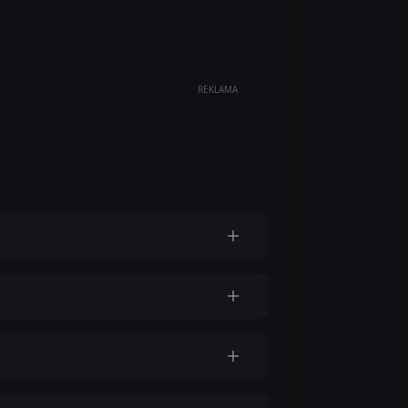
REKLAMA