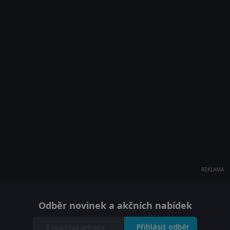
REKLAMA
Odběr novinek a akčních nabídek
Přihlásit odběr