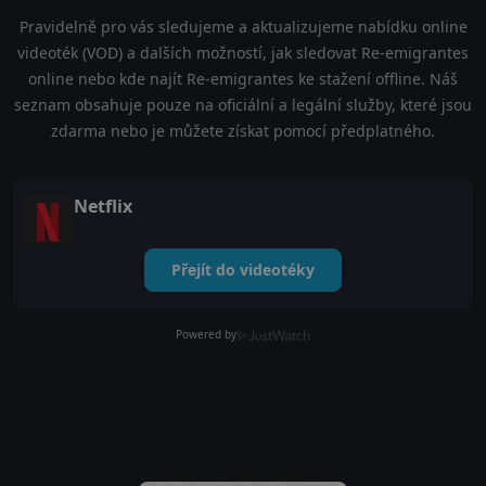
Pravidelně pro vás sledujeme a aktualizujeme nabídku online
videoték (VOD) a dalších možností, jak sledovat Re-emigrantes
online nebo kde najít Re-emigrantes ke stažení offline. Náš
seznam obsahuje pouze na oficiální a legální služby, které jsou
zdarma nebo je můžete získat pomocí předplatného.
Netflix
Přejít do videotéky
Powered by