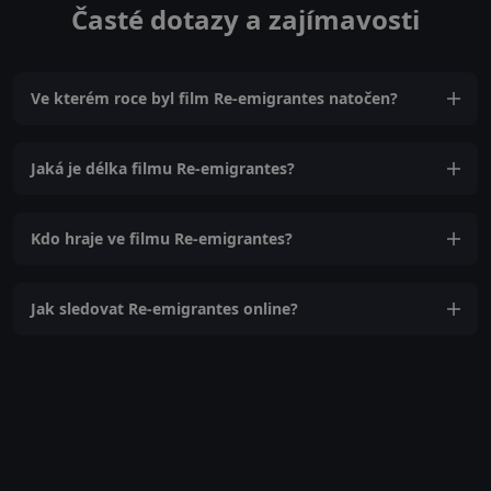
Časté dotazy a zajímavosti
Ve kterém roce byl film Re-emigrantes natočen?
Jaká je délka filmu Re-emigrantes?
Kdo hraje ve filmu Re-emigrantes?
Jak sledovat Re-emigrantes online?