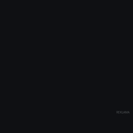
REKLAMA