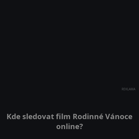
REKLAMA
Kde sledovat film Rodinné Vánoce
online?