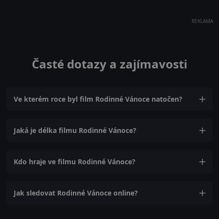
REKLAMA
Časté dotazy a zajímavosti
Ve kterém roce byl film Rodinné Vánoce natočen?
Jaká je délka filmu Rodinné Vánoce?
Kdo hraje ve filmu Rodinné Vánoce?
Jak sledovat Rodinné Vánoce online?