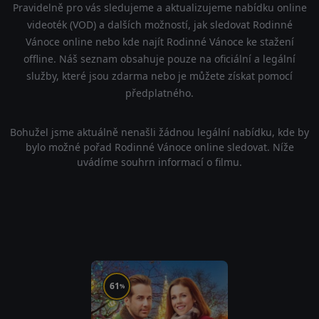
Pravidelně pro vás sledujeme a aktualizujeme nabídku online
videoték (VOD) a dalších možností, jak sledovat Rodinné
Vánoce online nebo kde najít Rodinné Vánoce ke stažení
offline. Náš seznam obsahuje pouze na oficiální a legální
služby, které jsou zdarma nebo je můžete získat pomocí
předplatného.
Bohužel jsme aktuálně nenašli žádnou legální nabídku, kde by
bylo možné pořad Rodinné Vánoce online sledovat. Níže
uvádíme souhrn informací o filmu.
61
%