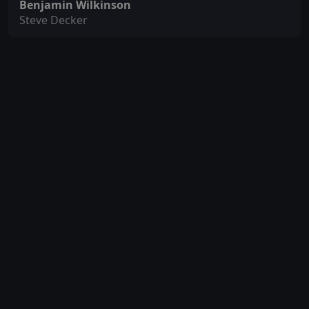
Benjamin Wilkinson
Steve Decker