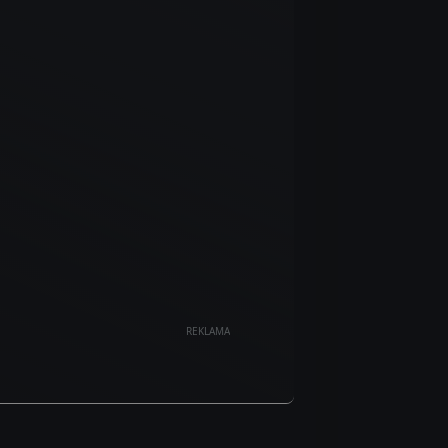
REKLAMA