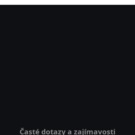
Časté dotazy a zajímavosti