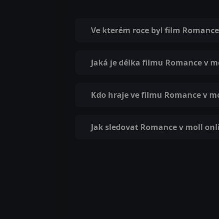
Ve kterém roce byl film Romance
Jaká je délka filmu Romance v m
Kdo hraje ve filmu Romance v mo
Jak sledovat Romance v moll onl