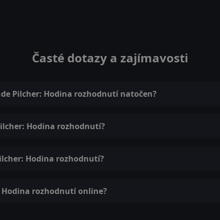
Časté dotazy a zajímavosti
de Pilcher: Hodina rozhodnutí natočen?
ilcher: Hodina rozhodnutí?
ilcher: Hodina rozhodnutí?
 Hodina rozhodnutí online?