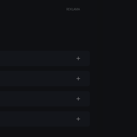
REKLAMA