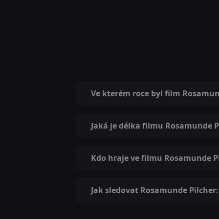
Ve kterém roce byl film Rosamun
Jaká je délka filmu Rosamunde P
Kdo hraje ve filmu Rosamunde P
Jak sledovat Rosamunde Pilcher: