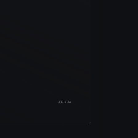
REKLAMA