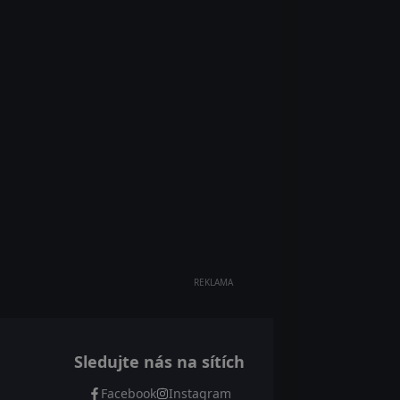
REKLAMA
Sledujte nás na sítích
Facebook
Instagram