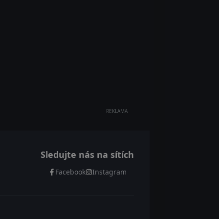
REKLAMA
Sledujte nás na sítích
Facebook
Instagram