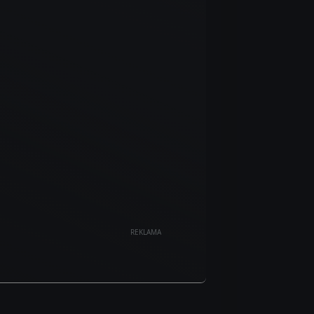
REKLAMA