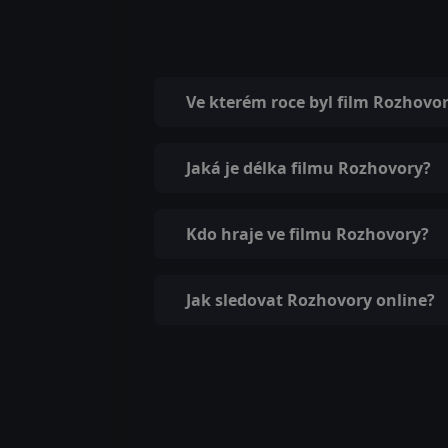
Ve kterém roce byl film Rozhovo
Jaká je délka filmu Rozhovory?
Kdo hraje ve filmu Rozhovory?
Jak sledovat Rozhovory online?