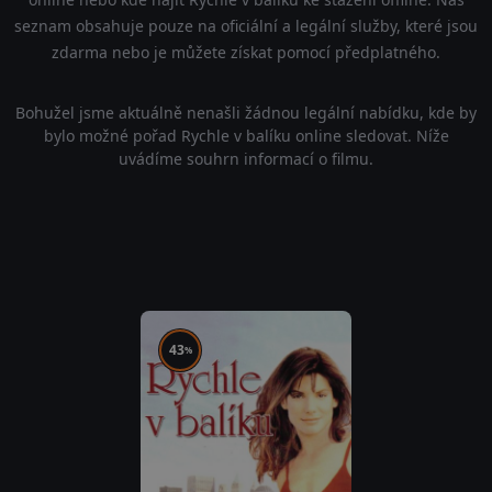
seznam obsahuje pouze na oficiální a legální služby, které jsou
zdarma nebo je můžete získat pomocí předplatného.
Bohužel jsme aktuálně nenašli žádnou legální nabídku, kde by
bylo možné pořad Rychle v balíku online sledovat. Níže
uvádíme souhrn informací o filmu.
43
%