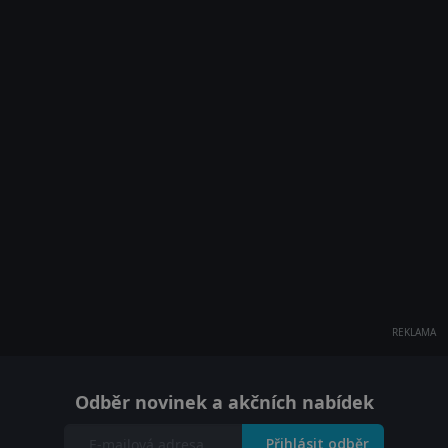
REKLAMA
Odběr novinek a akčních nabídek
Přihlásit odběr