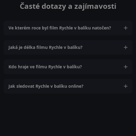
Časté dotazy a zajímavosti
Ve kterém roce byl film Rychle v balíku natočen?
Jaká je délka filmu Rychle v balíku?
Kdo hraje ve filmu Rychle v balíku?
Jak sledovat Rychle v balíku online?