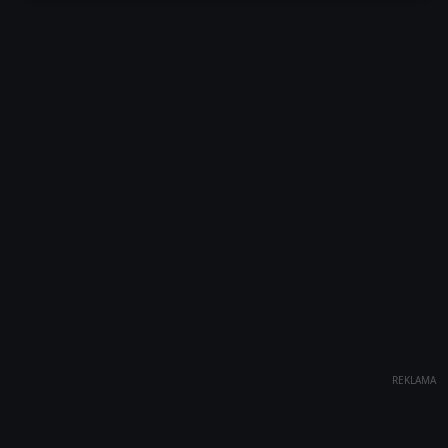
REKLAMA