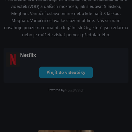
videoték (VOD) a dalších možností, jak sledovat S láskou,
Meghan: Vánoční oslava online nebo kde najít S láskou,
Meghan: Vánoční oslava ke stažení offline. Náš seznam
obsahuje pouze na oficiální a legální služby, které jsou zdarma
nebo je můžete získat pomocí předplatného.
Netflix
Přejít do videotéky
Powered by