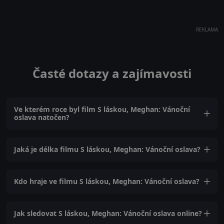
REKLAMA
Časté dotazy a zajímavosti
Ve kterém roce byl film S láskou, Meghan: Vánoční
oslava natočen?
Jaká je délka filmu S láskou, Meghan: Vánoční oslava?
Kdo hraje ve filmu S láskou, Meghan: Vánoční oslava?
Jak sledovat S láskou, Meghan: Vánoční oslava online?