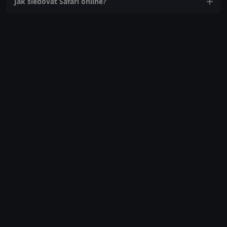
Jak sledovat Safari online?