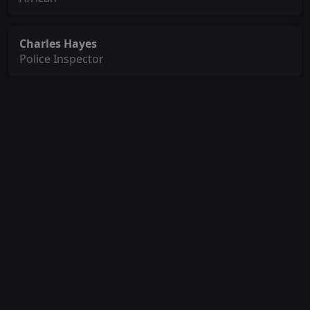
Charles Hayes
Police Inspector