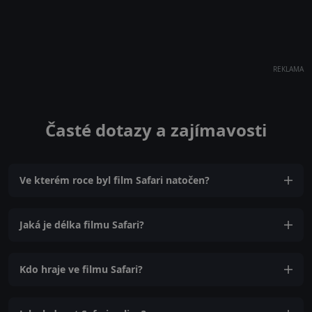
REKLAMA
Časté dotazy a zajímavosti
Ve kterém roce byl film Safari natočen?
Jaká je délka filmu Safari?
Kdo hraje ve filmu Safari?