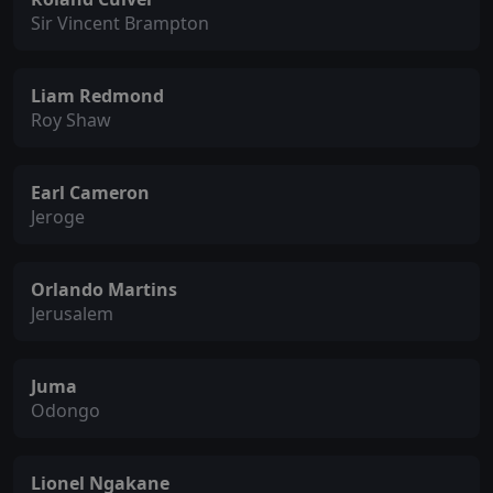
Sir Vincent Brampton
Liam Redmond
Roy Shaw
Earl Cameron
Jeroge
Orlando Martins
Jerusalem
Juma
Odongo
Lionel Ngakane