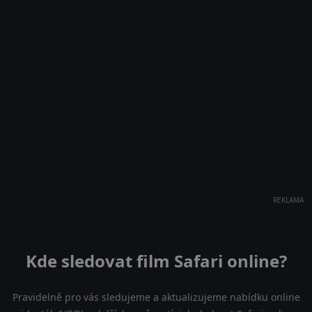
REKLAMA
Kde sledovat film Safari online?
Pravidelně pro vás sledujeme a aktualizujeme nabídku online