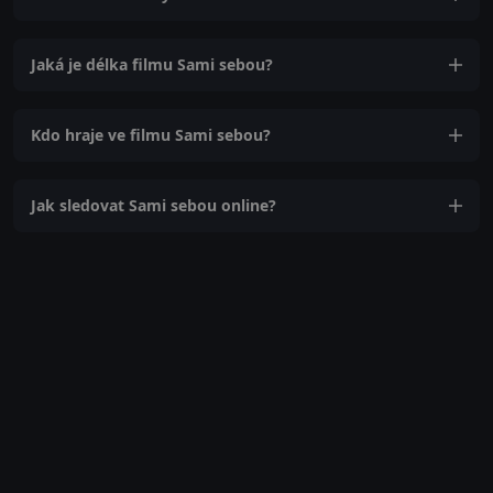
Jaká je délka filmu Sami sebou?
Kdo hraje ve filmu Sami sebou?
Jak sledovat Sami sebou online?