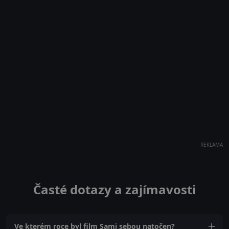
REKLAMA
Časté dotazy a zajímavosti
Ve kterém roce byl film Sami sebou natočen?