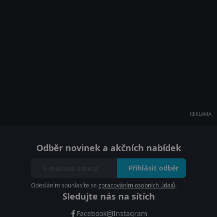
REKLAMA
Odběr novinek a akčních nabídek
Přihlásit odběr
Odesláním souhlasíte se
zpracováním osobních údajů
.
Sledujte nás na sítích
Facebook
Instagram