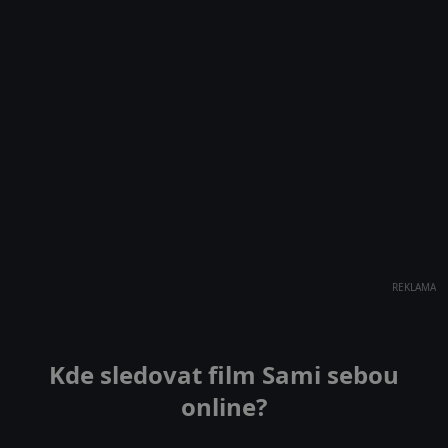
REKLAMA
Kde sledovat film Sami sebou
online?