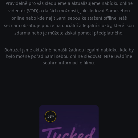
Pravidelně pro vás sledujeme a aktualizujeme nabídku online
videoték (VOD) a dalších možností, jak sledovat Sami sebou
online nebo kde najít Sami sebou ke stažení offline. Náš
seznam obsahuje pouze na oficiální a legální služby, které jsou
zdarma nebo je můžete získat pomocí předplatného.
Bohužel jsme aktuálně nenašli žádnou legální nabídku, kde by
bylo možné pořad Sami sebou online sledovat. Níže uvádíme
souhrn informací o filmu.
58
%