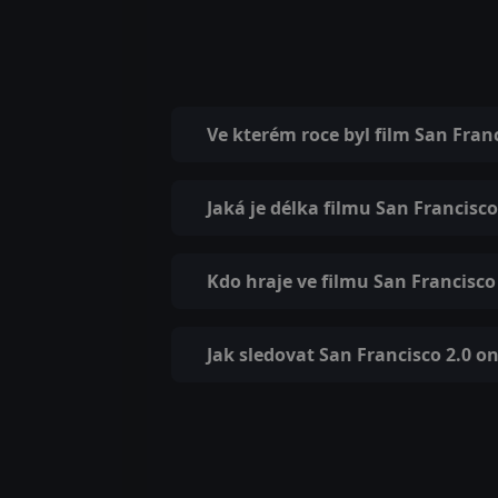
Ve kterém roce byl film San Fran
Jaká je délka filmu San Francisco
Kdo hraje ve filmu San Francisco
Jak sledovat San Francisco 2.0 on