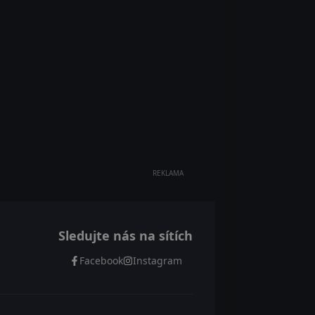
REKLAMA
Sledujte nás na sítích
Facebook
Instagram