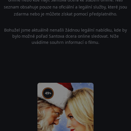
seznam obsahuje pouze na oficiální a legální služby, které jsou
zdarma nebo je můžete získat pomocí předplatného.
Bohužel jsme aktuálně nenašli žádnou legální nabídku, kde by
bylo možné pořad Santova dcera online sledovat. Níže
uvádíme souhrn informací o filmu.
49
%