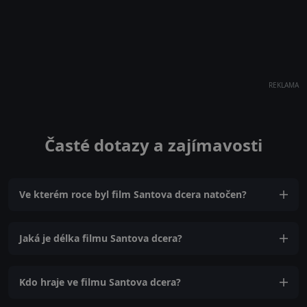
REKLAMA
Časté dotazy a zajímavosti
Ve kterém roce byl film Santova dcera natočen?
Jaká je délka filmu Santova dcera?
Kdo hraje ve filmu Santova dcera?