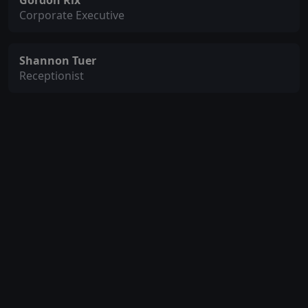
Gordon Rix
Corporate Executive
Shannon Tuer
Receptionist