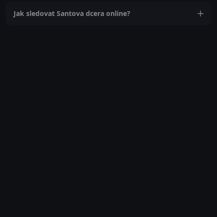
Jak sledovat Santova dcera online?