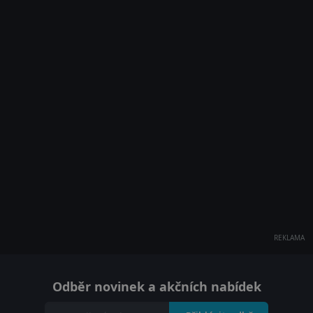
REKLAMA
Odběr novinek a akčních nabídek