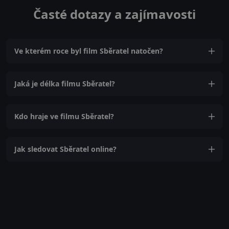
Časté dotazy a zajímavosti
Ve kterém roce byl film Sběratel natočen?
Jaká je délka filmu Sběratel?
Kdo hraje ve filmu Sběratel?
Jak sledovat Sběratel online?