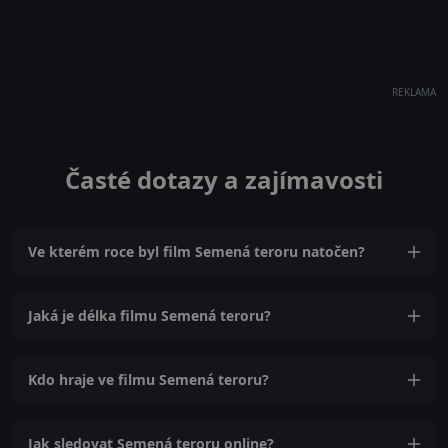
REKLAMA
Časté dotazy a zajímavosti
Ve kterém roce byl film Semená teroru natočen?
Jaká je délka filmu Semená teroru?
Kdo hraje ve filmu Semená teroru?
Jak sledovat Semená teroru online?