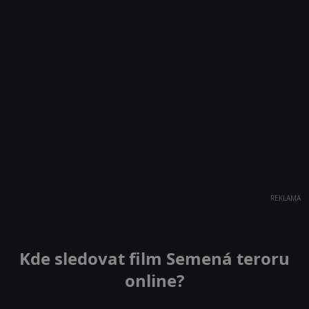
REKLAMA
Kde sledovat film Semená teroru
online?