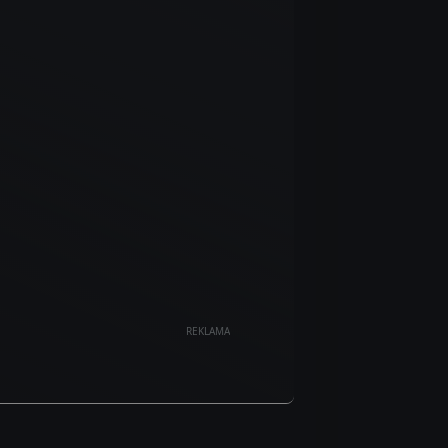
REKLAMA