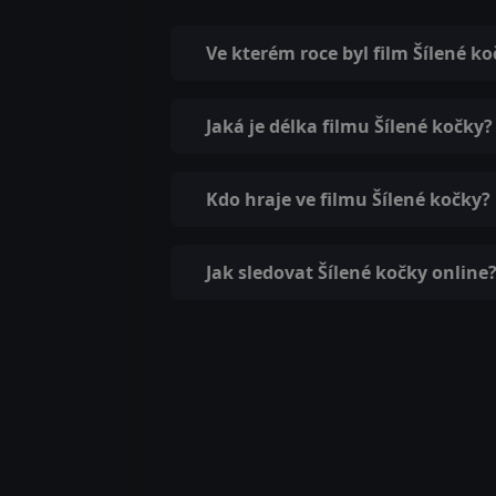
Ve kterém roce byl film Šílené k
Jaká je délka filmu Šílené kočky?
Kdo hraje ve filmu Šílené kočky?
Jak sledovat Šílené kočky online