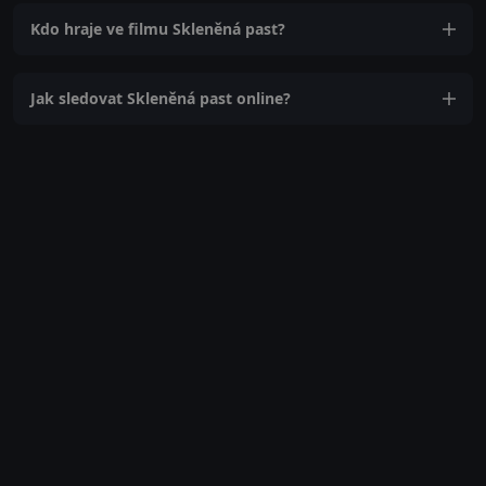
Kdo hraje ve filmu Skleněná past?
Jak sledovat Skleněná past online?