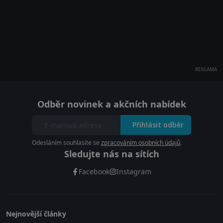
REKLAMA
Odběr novinek a akčních nabídek
Přihlásit odběr
Odesláním souhlasíte se
zpracováním osobních údajů
.
Sledujte nás na sítích
Facebook
Instagram
Nejnovější články