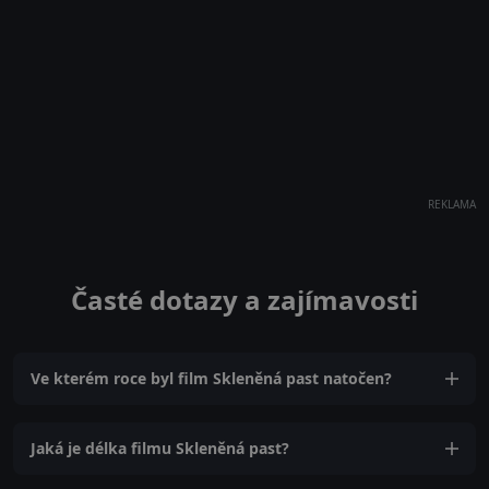
REKLAMA
Časté dotazy a zajímavosti
Ve kterém roce byl film Skleněná past natočen?
Jaká je délka filmu Skleněná past?