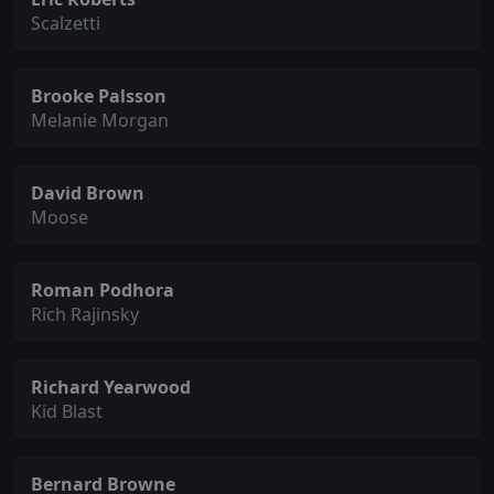
Scalzetti
Brooke Palsson
Melanie Morgan
David Brown
Moose
Roman Podhora
Rich Rajinsky
Richard Yearwood
Kid Blast
Bernard Browne