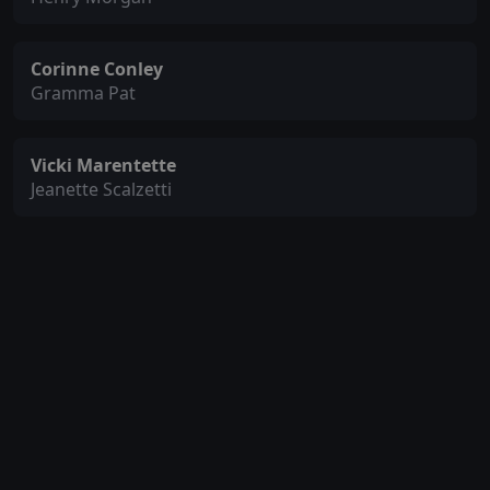
Corinne Conley
Gramma Pat
Vicki Marentette
Jeanette Scalzetti