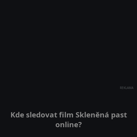
REKLAMA
Kde sledovat film Skleněná past
online?