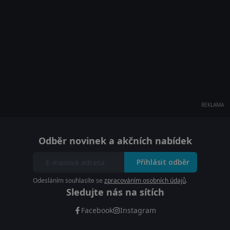
REKLAMA
Odběr novinek a akčních nabídek
Přihlásit odběr
Odesláním souhlasíte se
zpracováním osobních údajů
.
Sledujte nás na sítích
Facebook
Instagram