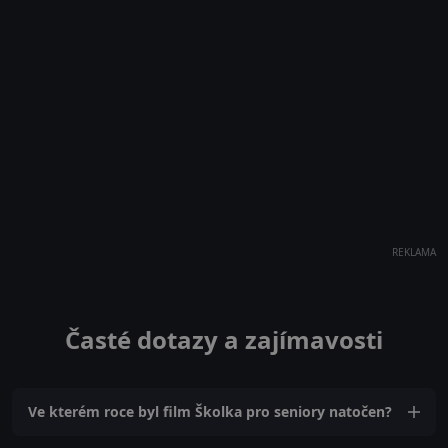
REKLAMA
Časté dotazy a zajímavosti
Ve kterém roce byl film Školka pro seniory natočen?