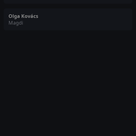
Olga Kovács
Magdi