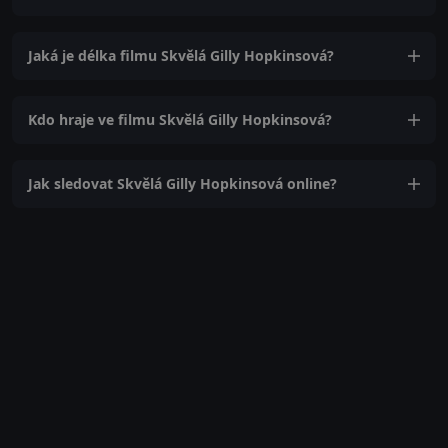
Jaká je délka filmu Skvělá Gilly Hopkinsová?
Kdo hraje ve filmu Skvělá Gilly Hopkinsová?
Jak sledovat Skvělá Gilly Hopkinsová online?