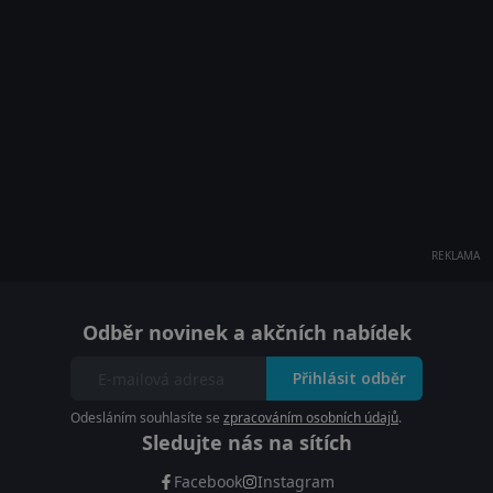
REKLAMA
Odběr novinek a akčních nabídek
Přihlásit odběr
Odesláním souhlasíte se
zpracováním osobních údajů
.
Sledujte nás na sítích
Facebook
Instagram