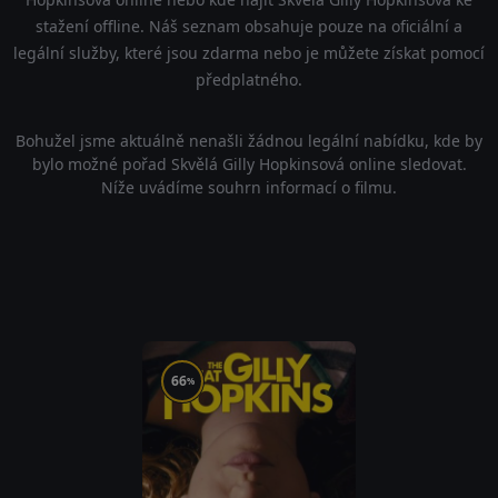
stažení offline. Náš seznam obsahuje pouze na oficiální a
legální služby, které jsou zdarma nebo je můžete získat pomocí
předplatného.
Bohužel jsme aktuálně nenašli žádnou legální nabídku, kde by
bylo možné pořad Skvělá Gilly Hopkinsová online sledovat.
Níže uvádíme souhrn informací o filmu.
66
%