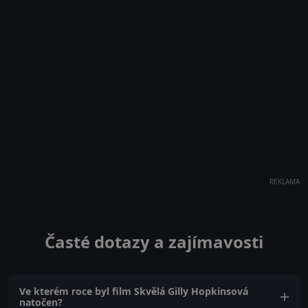
REKLAMA
Časté dotazy a zajímavosti
Ve kterém roce byl film Skvělá Gilly Hopkinsová
natočen?