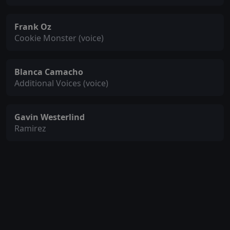
Frank Oz
Cookie Monster (voice)
Blanca Camacho
Additional Voices (voice)
Gavin Westerlind
Ramirez