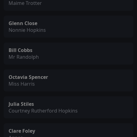
Maime Trotter
Glenn Close
Nonnie Hopkins
Bill Cobbs
Mr Randolph
Octavia Spencer
Miss Harris
Julia Stiles
Courtney Rutherford Hopkins
Clare Foley