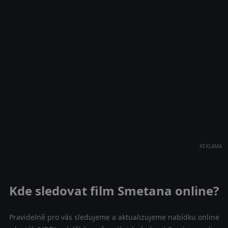
REKLAMA
Kde sledovat film Smetana online?
Pravidelně pro vás sledujeme a aktualizujeme nabídku online