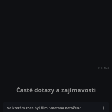
REKLAMA
Časté dotazy a zajímavosti
Ve kterém roce byl film Smetana natočen?