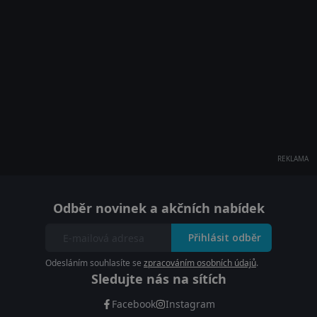
REKLAMA
Odběr novinek a akčních nabídek
Přihlásit odběr
Odesláním souhlasíte se
zpracováním osobních údajů
.
Sledujte nás na sítích
Facebook
Instagram