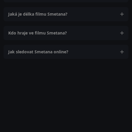
Jaká je délka filmu Smetana?
Kdo hraje ve filmu Smetana?
Jak sledovat Smetana online?