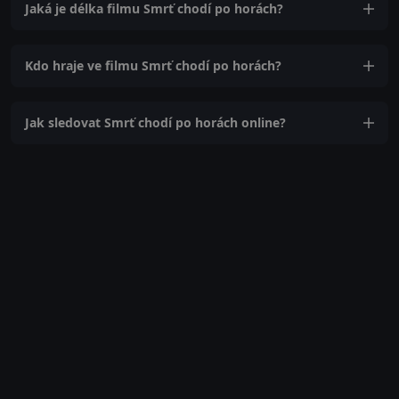
Jaká je délka filmu Smrť chodí po horách?
Kdo hraje ve filmu Smrť chodí po horách?
Jak sledovat Smrť chodí po horách online?