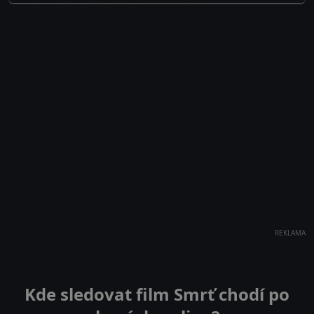
REKLAMA
Kde sledovat film Smrť chodí po