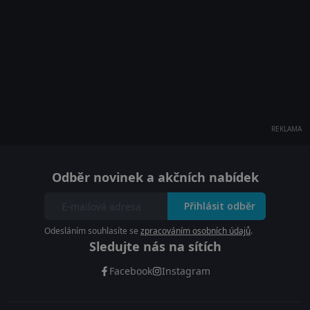
REKLAMA
Odběr novinek a akčních nabídek
Přihlásit odběr
Odesláním souhlasíte se
zpracováním osobních údajů
.
Sledujte nás na sítích
Facebook
Instagram