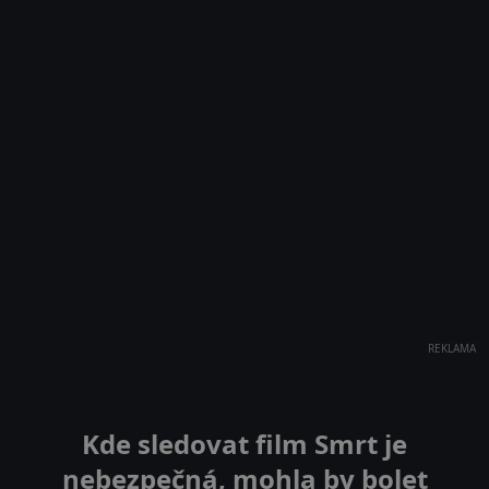
REKLAMA
Kde sledovat film Smrt je
nebezpečná, mohla by bolet