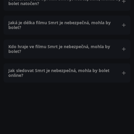
bolet natočen?
Jaká je délka filmu Smrt je nebezpečná, mohla by
bolet?
Kdo hraje ve filmu Smrt je nebezpečná, mohla by
bolet?
Jak sledovat Smrt je nebezpečná, mohla by bolet
online?