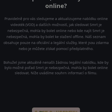
online?
Pravidelně pro vás sledujeme a aktualizujeme nabídku online
videoték (VOD) a dalších možností, jak sledovat Smrt je
nebezpečná, mohla by bolet online nebo kde najít Smrt je
nebezpečná, mohla by bolet ke stažení offline. Náš seznam
obsahuje pouze na oficiální a legální služby, které jsou zdarma
nebo je můžete získat pomocí předplatného.
Bohužel jsme aktuálně nenašli žádnou legální nabídku, kde by
bylo možné pořad Smrt je nebezpečná, mohla by bolet online
sledovat. Níže uvádíme souhrn informací o filmu.