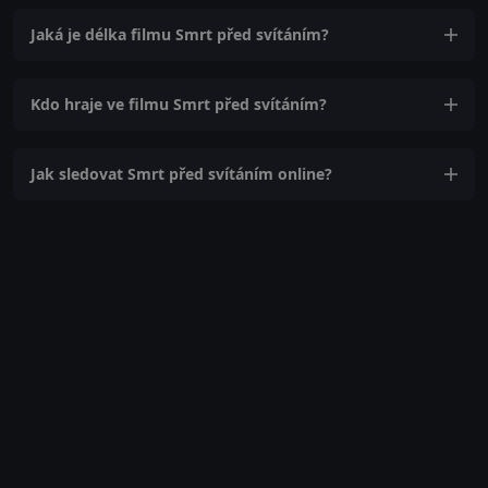
Jaká je délka filmu Smrt před svítáním?
Kdo hraje ve filmu Smrt před svítáním?
Jak sledovat Smrt před svítáním online?