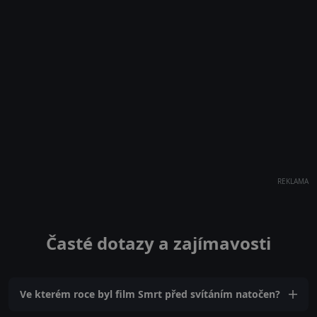
REKLAMA
Časté dotazy a zajímavosti
Ve kterém roce byl film Smrt před svítáním natočen?