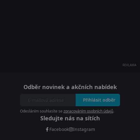
REKLAMA
Odběr novinek a akčních nabídek
Přihlásit odběr
Odesláním souhlasíte se
zpracováním osobních údajů
.
Sledujte nás na sítích
Facebook
Instagram