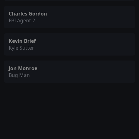
Charles Gordon
FBI Agent 2
Kevin Brief
Kyle Sutter
Jon Monroe
Bug Man