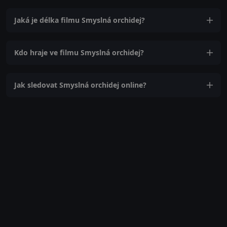
Jaká je délka filmu Smyslná orchidej?
Kdo hraje ve filmu Smyslná orchidej?
Jak sledovat Smyslná orchidej online?