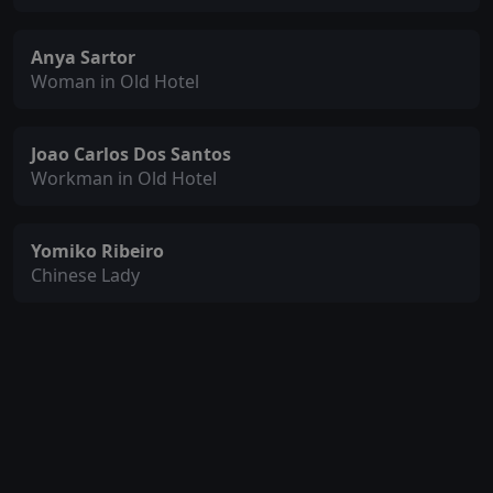
Anya Sartor
Woman in Old Hotel
Joao Carlos Dos Santos
Workman in Old Hotel
Yomiko Ribeiro
Chinese Lady