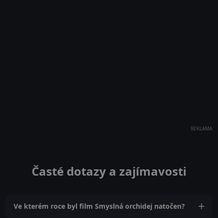
REKLAMA
Časté dotazy a zajímavosti
Ve kterém roce byl film Smyslná orchidej natočen?