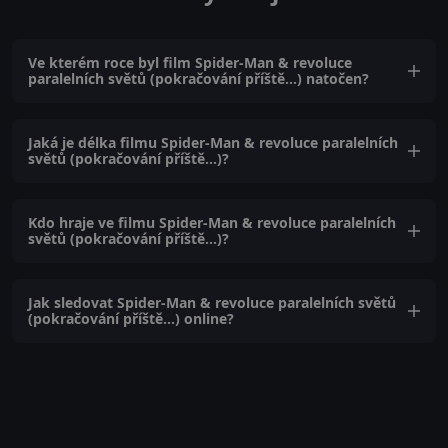
Ve kterém roce byl film Spider-Man & revoluce
paralelních světů (pokračování příště...) natočen?
Jaká je délka filmu Spider-Man & revoluce paralelních
světů (pokračování příště...)?
Kdo hraje ve filmu Spider-Man & revoluce paralelních
světů (pokračování příště...)?
Jak sledovat Spider-Man & revoluce paralelních světů
(pokračování příště...) online?