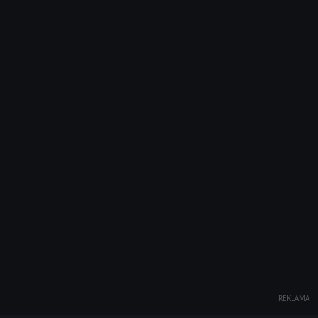
REKLAMA