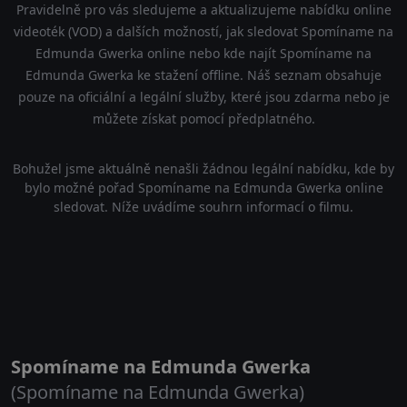
Pravidelně pro vás sledujeme a aktualizujeme nabídku online
videoték (VOD) a dalších možností, jak sledovat Spomíname na
Edmunda Gwerka online nebo kde najít Spomíname na
Edmunda Gwerka ke stažení offline. Náš seznam obsahuje
pouze na oficiální a legální služby, které jsou zdarma nebo je
můžete získat pomocí předplatného.
Bohužel jsme aktuálně nenašli žádnou legální nabídku, kde by
bylo možné pořad Spomíname na Edmunda Gwerka online
sledovat. Níže uvádíme souhrn informací o filmu.
Spomíname na Edmunda Gwerka
(Spomíname na Edmunda Gwerka)