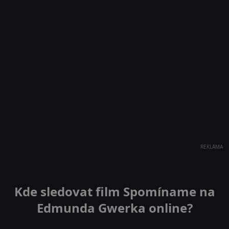
REKLAMA
Kde sledovat film Spomíname na
Edmunda Gwerka online?