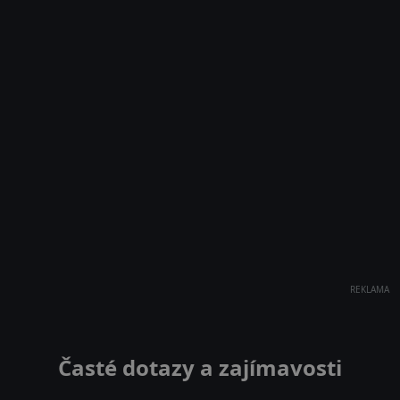
REKLAMA
Časté dotazy a zajímavosti