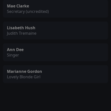
Mae Clarke
Secretary (uncredited)
Lisabeth Hush
Judith Tremaine
Ann Dee
Singer
Marianne Gordon
Lovely Blonde Girl