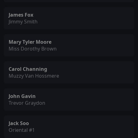
James Fox
Jimmy Smith
Mary Tyler Moore
Miss Dorothy Brown
Carol Channing
Muzzy Van Hossmere
John Gavin
Trevor Graydon
Jack Soo
Oriental #1