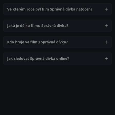
Ve kterém roce byl film Správná dívka natočen?
Jaká je délka filmu Správná dívka?
Kdo hraje ve filmu Správná dívka?
Jak sledovat Správná dívka online?