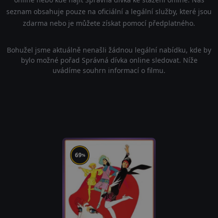
seznam obsahuje pouze na oficiální a legální služby, které jsou
zdarma nebo je můžete získat pomocí předplatného.
Bohužel jsme aktuálně nenašli žádnou legální nabídku, kde by
bylo možné pořad Správná dívka online sledovat. Níže
uvádíme souhrn informací o filmu.
69
%