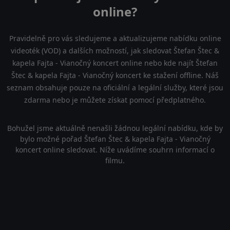
online?
Pravidelně pro vás sledujeme a aktualizujeme nabídku online
videoték (VOD) a dalších možností, jak sledovat Štefan Štec &
kapela Fajta - Vianočný koncert online nebo kde najít Štefan
Štec & kapela Fajta - Vianočný koncert ke stažení offline. Náš
seznam obsahuje pouze na oficiální a legální služby, které jsou
zdarma nebo je můžete získat pomocí předplatného.
Bohužel jsme aktuálně nenašli žádnou legální nabídku, kde by
bylo možné pořad Štefan Štec & kapela Fajta - Vianočný
koncert online sledovat. Níže uvádíme souhrn informací o
filmu.