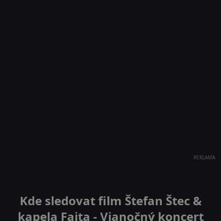
REKLAMA
Kde sledovat film Štefan Štec &
kapela Fajta - Vianočný koncert