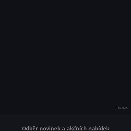
REKLAMA
Odběr novinek a akčních nabídek