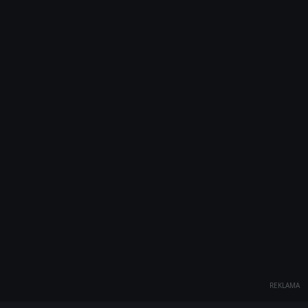
REKLAMA