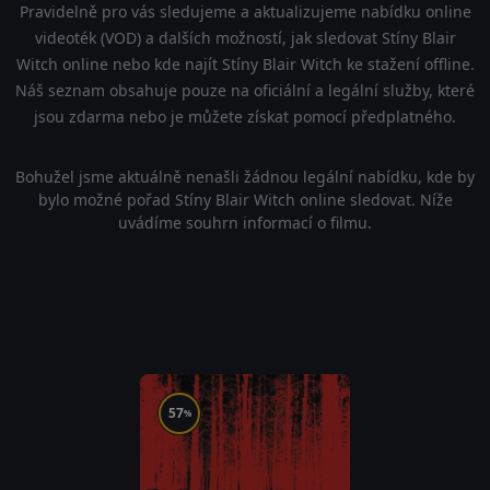
Pravidelně pro vás sledujeme a aktualizujeme nabídku online
videoték (VOD) a dalších možností, jak sledovat Stíny Blair
Witch online nebo kde najít Stíny Blair Witch ke stažení offline.
Náš seznam obsahuje pouze na oficiální a legální služby, které
jsou zdarma nebo je můžete získat pomocí předplatného.
Bohužel jsme aktuálně nenašli žádnou legální nabídku, kde by
bylo možné pořad Stíny Blair Witch online sledovat. Níže
uvádíme souhrn informací o filmu.
57
%