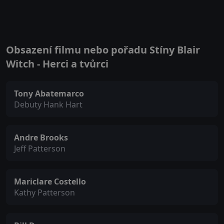
Obsazení filmu nebo pořadu Stíny Blair
Witch - Herci a tvůrci
Tony Abatemarco
Debuty Hank Hart
Andre Brooks
Jeff Patterson
Mariclare Costello
Kathy Patterson