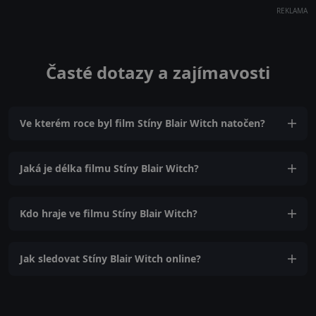
REKLAMA
Časté dotazy a zajímavosti
Ve kterém roce byl film Stíny Blair Witch natočen?
Jaká je délka filmu Stíny Blair Witch?
Kdo hraje ve filmu Stíny Blair Witch?
Jak sledovat Stíny Blair Witch online?