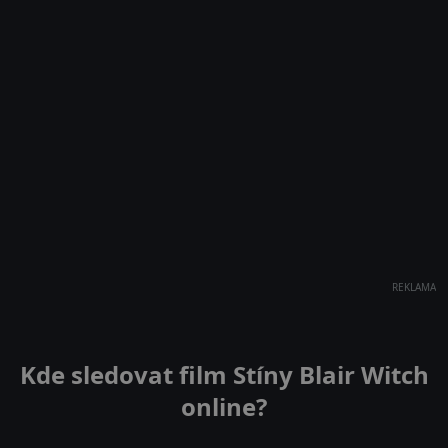
REKLAMA
Kde sledovat film Stíny Blair Witch
online?