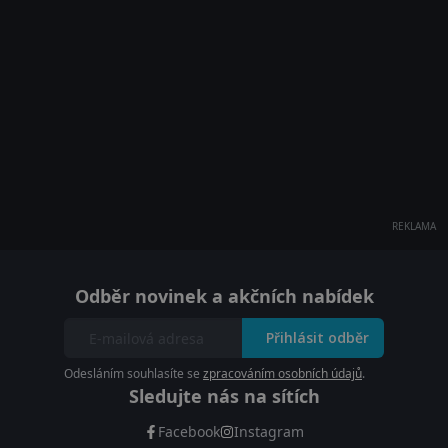
REKLAMA
Odběr novinek a akčních nabídek
Přihlásit odběr
Odesláním souhlasíte se
zpracováním osobních údajů
.
Sledujte nás na sítích
Facebook
Instagram