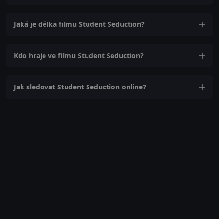
Jaká je délka filmu Student Seduction?
Kdo hraje ve filmu Student Seduction?
Jak sledovat Student Seduction online?