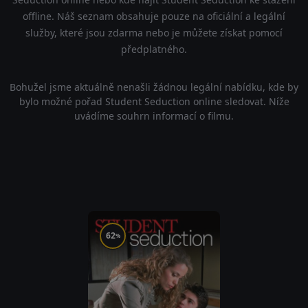
offline. Náš seznam obsahuje pouze na oficiální a legální
služby, které jsou zdarma nebo je můžete získat pomocí
předplatného.
Bohužel jsme aktuálně nenašli žádnou legální nabídku, kde by
bylo možné pořad Student Seduction online sledovat. Níže
uvádíme souhrn informací o filmu.
62
%