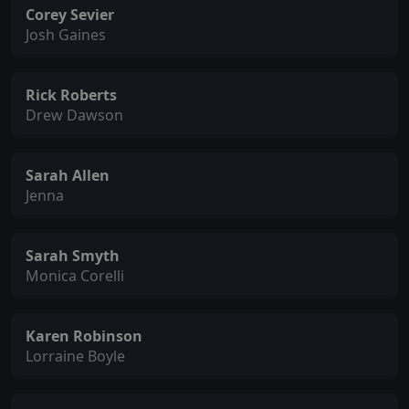
Corey Sevier
Josh Gaines
Rick Roberts
Drew Dawson
Sarah Allen
Jenna
Sarah Smyth
Monica Corelli
Karen Robinson
Lorraine Boyle