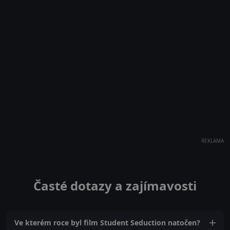
REKLAMA
Časté dotazy a zajímavosti
Ve kterém roce byl film Student Seduction natočen?