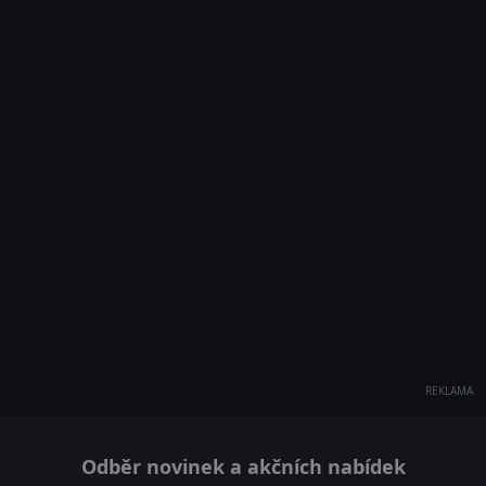
REKLAMA
Odběr novinek a akčních nabídek