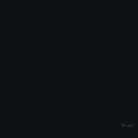
REKLAMA