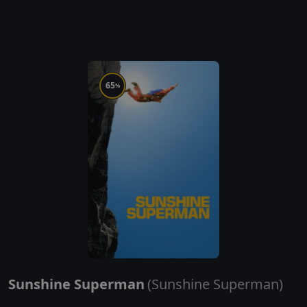
65
%
Sunshine Superman
(Sunshine Superman)