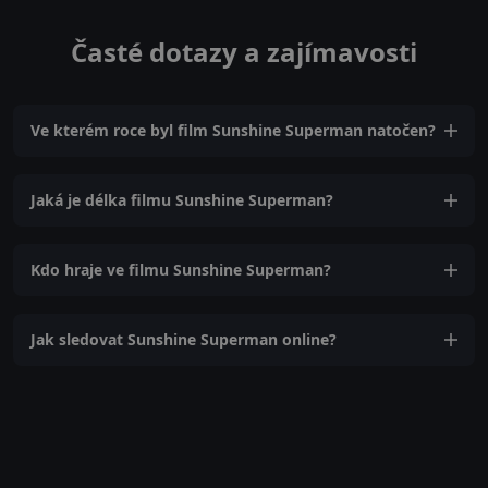
Časté dotazy a zajímavosti
Ve kterém roce byl film Sunshine Superman natočen?
Jaká je délka filmu Sunshine Superman?
Kdo hraje ve filmu Sunshine Superman?
Jak sledovat Sunshine Superman online?