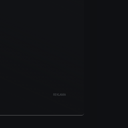
REKLAMA