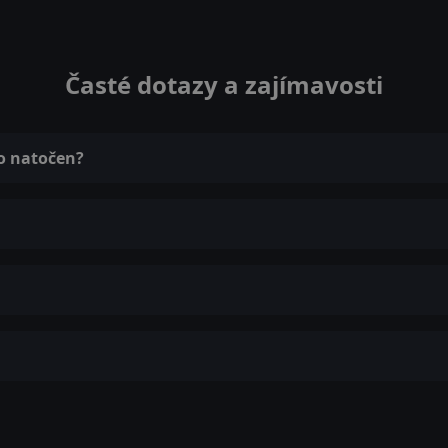
Časté dotazy a zajímavosti
lo natočen?