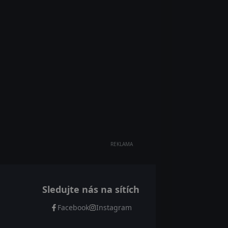
REKLAMA
Sledujte nás na sítích
Facebook
Instagram