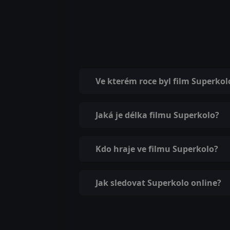
Ve kterém roce byl film Superko
Jaká je délka filmu Superkolo?
Kdo hraje ve filmu Superkolo?
Jak sledovat Superkolo online?