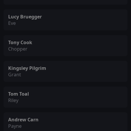
Lucy Bruegger
Eve
Tony Cook
Chopper
Kingsley Pilgrim
Grant
Tom Toal
Riley
Andrew Carn
Payne