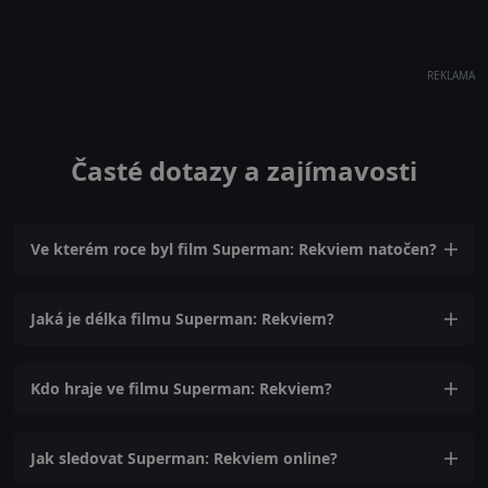
REKLAMA
Časté dotazy a zajímavosti
Ve kterém roce byl film Superman: Rekviem natočen?
Jaká je délka filmu Superman: Rekviem?
Kdo hraje ve filmu Superman: Rekviem?
Jak sledovat Superman: Rekviem online?