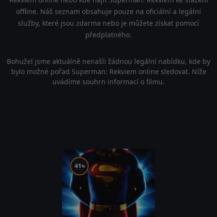
offline. Náš seznam obsahuje pouze na oficiální a legální
služby, které jsou zdarma nebo je můžete získat pomocí
předplatného.
Bohužel jsme aktuálně nenašli žádnou legální nabídku, kde by
bylo možné pořad Superman: Rekviem online sledovat. Níže
uvádíme souhrn informací o filmu.
41
%