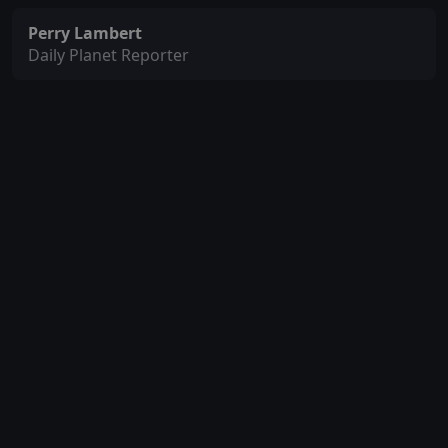
Perry Lambert
Daily Planet Reporter