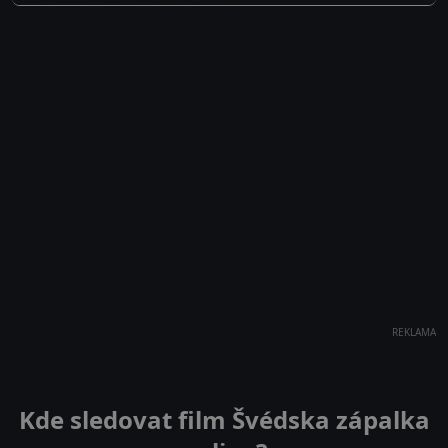
REKLAMA
Kde sledovat film Švédska zápalka