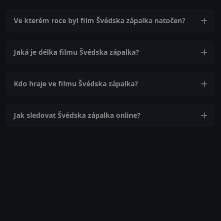
Ve kterém roce byl film Švédska zápalka natočen?
Jaká je délka filmu Švédska zápalka?
Kdo hraje ve filmu Švédska zápalka?
Jak sledovat Švédska zápalka online?