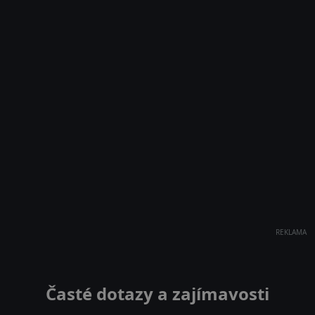
REKLAMA
Časté dotazy a zajímavosti